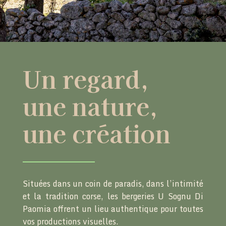
Un regard,
une nature,
une création
Situées dans un coin de paradis, dans l’intimité
et la tradition corse, les bergeries U Sognu Di
Paomia offrent un lieu authentique pour toutes
vos productions visuelles.