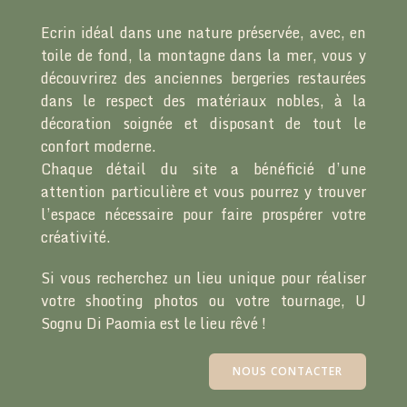
Ecrin idéal dans une nature préservée, avec, en
toile de fond, la montagne dans la mer, vous y
découvrirez des anciennes bergeries restaurées
dans le respect des matériaux nobles, à la
décoration soignée et disposant de tout le
confort moderne.
Chaque détail du site a bénéficié d’une
attention particulière et vous pourrez y trouver
l’espace nécessaire pour faire prospérer votre
créativité.
Si vous recherchez un lieu unique pour réaliser
votre shooting photos ou votre tournage, U
Sognu Di Paomia est le lieu rêvé !
NOUS CONTACTER