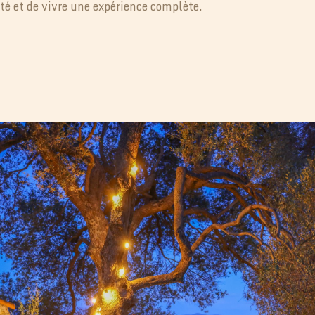
té et de vivre une expérience complète.