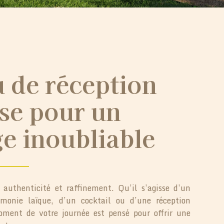
u de réception
se pour un
e inoubliable
 authenticité et raffinement. Qu’il s’agisse d’un
émonie laïque, d’un cocktail ou d’une réception
ment de votre journée est pensé pour offrir une