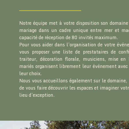
Notre équipe met à votre disposition son domaine 
mariage dans un cadre unique entre mer et maq
capacité de réception de 80 invités maximum.
Pour vous aider dans l’organisation de votre évé
vous proposer une liste de prestataires de conf
traiteur, décoration florale, musiciens, mise en
mariés organisent librement leur événement avec 
leur choix.
Nous vous accueillons également sur le domaine, 
de vous faire découvrir les espaces et imaginer vot
lieu d’exception.