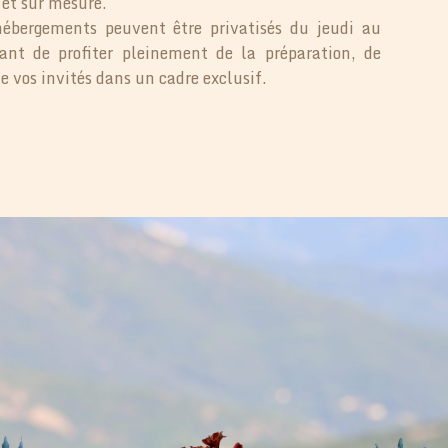
et sur mesure.
ébergements peuvent être privatisés du jeudi au
ant de profiter pleinement de la préparation, de
de vos invités dans un cadre exclusif.