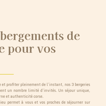
bergements de
e pour vos
e et profiter pleinement de l’instant, nos 3 bergeries
lent un nombre limité d’invités. Un séjour unique,
ne et authenticité corse.
lieu permet à vous et vos proches de séjourner sur