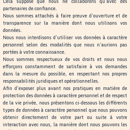
Cela suppose que nous ne collaborons qu’avec des
partenaires de confiance.
Nous sommes attachés à faire preuve d’ouverture et de
transparence sur la manière dont nous utilisons vos
données.
Nous nous interdisons d’utiliser vos données à caractère
personnel selon des modalités que nous n’aurions pas
portées à votre connaissance.
Nous sommes respectueux de vos droits et nous nous
efforçons constamment de satisfaire à vos demandes
dans la mesure du possible, en respectant nos propres
responsabilités juridiques et opérationnelles.
Afin d’exposer plus avant nos pratiques en matière de
protection des données à caractère personnel et de respect
de la vie privée, nous présentons ci-dessous les différents
types de données à caractère personnel que nous pouvons
obtenir directement de votre part ou suite à votre
interaction avec nous, la manière dont nous pouvons les