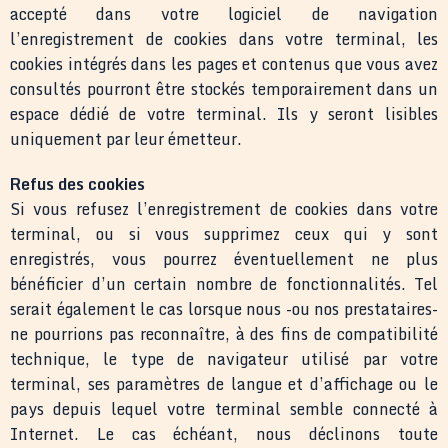
accepté dans votre logiciel de navigation
l’enregistrement de cookies dans votre terminal, les
cookies intégrés dans les pages et contenus que vous avez
consultés pourront être stockés temporairement dans un
espace dédié de votre terminal. Ils y seront lisibles
uniquement par leur émetteur.
Refus des cookies
Si vous refusez l’enregistrement de cookies dans votre
terminal, ou si vous supprimez ceux qui y sont
enregistrés, vous pourrez éventuellement ne plus
bénéficier d’un certain nombre de fonctionnalités. Tel
serait également le cas lorsque nous -ou nos prestataires-
ne pourrions pas reconnaître, à des fins de compatibilité
technique, le type de navigateur utilisé par votre
terminal, ses paramètres de langue et d’affichage ou le
pays depuis lequel votre terminal semble connecté à
Internet. Le cas échéant, nous déclinons toute