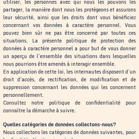
utiliser, les personnes avec qui nous les pouvons les
partager, la manière dont nous les protégeons et assurons
leur sécurité, ainsi que les droits dont vous bénéficiez
concernant vos données à caractère personnel. Vous
pouvez bien sûr ne pas être concerné par toutes ces
situations. La présente politique de protection des
données à caractère personnel a pour but de vous donner
un aperçu de l’ensemble des situations dans lesquelles
nous pourrions être amenés à interagir ensemble.
En application de cette loi, les internautes disposent d’un
droit d’accès, de rectification, de modification et de
suppression concernant les données qui les concernent
personnellement.
Consultez notre politique de confidentialité pour
connaître la démarche à suivre.
Quelles catégories de données collectons-nous?
Nous collectons les catégories de données suivantes, pour