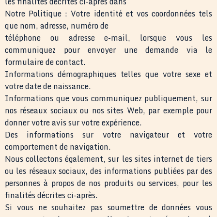
les finalités décrites ci-après dans
Notre Politique : Votre identité et vos coordonnées tels
que nom, adresse, numéro de
téléphone ou adresse e-mail, lorsque vous les
communiquez pour envoyer une demande via le
formulaire de contact.
Informations démographiques telles que votre sexe et
votre date de naissance.
Informations que vous communiquez publiquement, sur
nos réseaux sociaux ou nos sites Web, par exemple pour
donner votre avis sur votre expérience.
Des informations sur votre navigateur et votre
comportement de navigation.
Nous collectons également, sur les sites internet de tiers
ou les réseaux sociaux, des informations publiées par des
personnes à propos de nos produits ou services, pour les
finalités décrites ci-après.
Si vous ne souhaitez pas soumettre de données vous