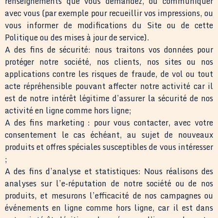
renseignements que vous demandez, ou communiquer
avec vous (par exemple pour recueillir vos impressions, ou
vous informer de modifications du Site ou de cette
Politique ou des mises à jour de service).
A des fins de sécurité: nous traitons vos données pour
protéger notre société, nos clients, nos sites ou nos
applications contre les risques de fraude, de vol ou tout
acte répréhensible pouvant affecter notre activité car il
est de notre intérêt légitime d’assurer la sécurité de nos
activité en ligne comme hors ligne;
A des fins marketing : pour vous contacter, avec votre
consentement le cas échéant, au sujet de nouveaux
produits et offres spéciales susceptibles de vous intéresser
;
A des fins d’analyse et statistiques: Nous réalisons des
analyses sur l’e-réputation de notre société ou de nos
produits, et mesurons l’efficacité de nos campagnes ou
événements en ligne comme hors ligne, car il est dans