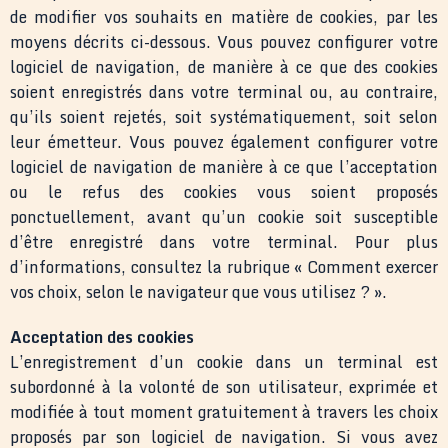
de modifier vos souhaits en matière de cookies, par les
moyens décrits ci-dessous. Vous pouvez configurer votre
logiciel de navigation, de manière à ce que des cookies
soient enregistrés dans votre terminal ou, au contraire,
qu’ils soient rejetés, soit systématiquement, soit selon
leur émetteur. Vous pouvez également configurer votre
logiciel de navigation de manière à ce que l’acceptation
ou le refus des cookies vous soient proposés
ponctuellement, avant qu’un cookie soit susceptible
d’être enregistré dans votre terminal. Pour plus
d’informations, consultez la rubrique « Comment exercer
vos choix, selon le navigateur que vous utilisez ? ».
Acceptation des cookies
L’enregistrement d’un cookie dans un terminal est
subordonné à la volonté de son utilisateur, exprimée et
modifiée à tout moment gratuitement à travers les choix
proposés par son logiciel de navigation. Si vous avez