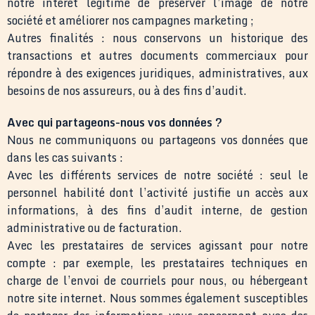
notre intérêt légitime de préserver l’image de notre
société et améliorer nos campagnes marketing ;
Autres finalités : nous conservons un historique des
transactions et autres documents commerciaux pour
répondre à des exigences juridiques, administratives, aux
besoins de nos assureurs, ou à des fins d’audit.
Avec qui partageons-nous vos données ?
Nous ne communiquons ou partageons vos données que
dans les cas suivants :
Avec les différents services de notre société : seul le
personnel habilité dont l’activité justifie un accès aux
informations, à des fins d’audit interne, de gestion
administrative ou de facturation.
Avec les prestataires de services agissant pour notre
compte : par exemple, les prestataires techniques en
charge de l’envoi de courriels pour nous, ou hébergeant
notre site internet. Nous sommes également susceptibles