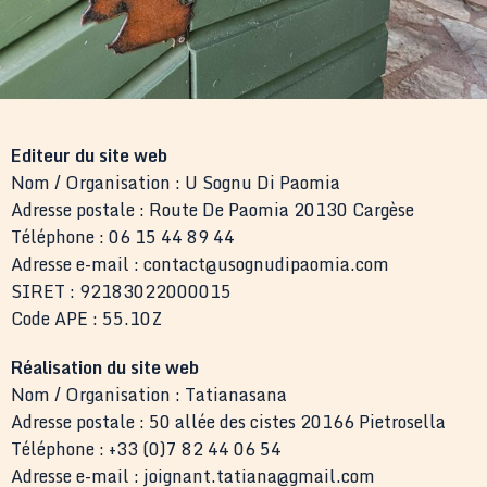
Editeur du site web
Nom / Organisation : U Sognu Di Paomia
Adresse postale : Route De Paomia 20130 Cargèse
Téléphone : 06 15 44 89 44
Adresse e-mail : contact@usognudipaomia.com
SIRET : 92183022000015
Code APE : 55.10Z
Réalisation du site web
Nom / Organisation : Tatianasana
Adresse postale : 50 allée des cistes 20166 Pietrosella
Téléphone : +33 (0)7 82 44 06 54
Adresse e-mail : joignant.tatiana@gmail.com