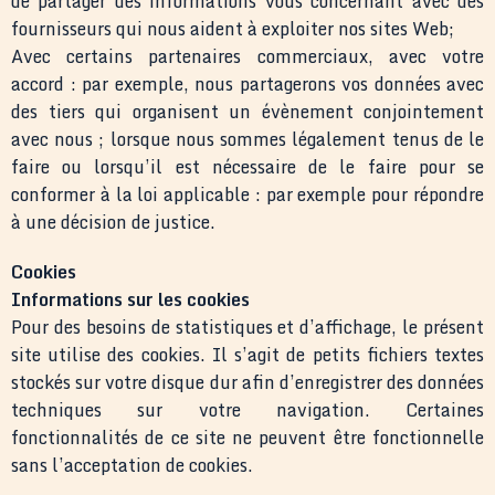
de partager des informations vous concernant avec des
fournisseurs qui nous aident à exploiter nos sites Web;
Avec certains partenaires commerciaux, avec votre
accord : par exemple, nous partagerons vos données avec
des tiers qui organisent un évènement conjointement
avec nous ; lorsque nous sommes légalement tenus de le
faire ou lorsqu’il est nécessaire de le faire pour se
conformer à la loi applicable : par exemple pour répondre
à une décision de justice.
Cookies
Informations sur les cookies
Pour des besoins de statistiques et d’affichage, le présent
site utilise des cookies. Il s’agit de petits fichiers textes
stockés sur votre disque dur afin d’enregistrer des données
techniques sur votre navigation. Certaines
fonctionnalités de ce site ne peuvent être fonctionnelle
sans l’acceptation de cookies.