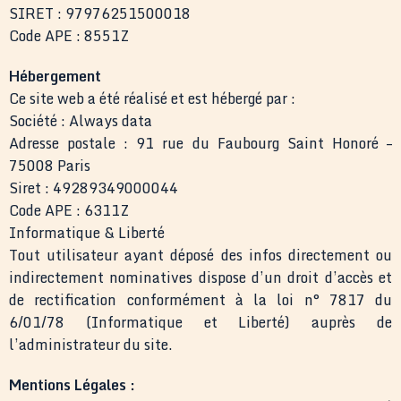
SIRET : 97976251500018
Code APE : 8551Z
Hébergement
Ce site web a été réalisé et est hébergé par :
Société : Always data
Adresse postale : 91 rue du Faubourg Saint Honoré –
75008 Paris
Siret : 49289349000044
Code APE : 6311Z
Informatique & Liberté
Tout utilisateur ayant déposé des infos directement ou
indirectement nominatives dispose d’un droit d’accès et
de rectification conformément à la loi n° 7817 du
6/01/78 (Informatique et Liberté) auprès de
l’administrateur du site.
Mentions Légales :