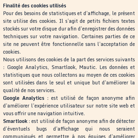
Finalité des cookies utilisés
Pour des besoins de statistiques et d’affichage, le présent
site utilise des cookies. Il s’agit de petits fichiers textes
stockés sur votre disque dur afin d’enregistrer des données
techniques sur votre navigation. Certaines parties de ce
site ne peuvent être fonctionnelle sans l’acceptation de
cookies.
Nous utilisons des cookies de la part des services suivants
: Google Analytics, Smartlook, Mautic. Les données et
statistiques que nous collectons au moyen de ces cookies
sont utilisées dans le seul et unique but d’améliorer la
qualité de nos services.
Google Analytics
: est utilisé de façon anonyme afin
d’améliorer l’expérience utilisateur sur notre site web et
vous offrir une navigation intuitive.
Smartlook
: est utilisé de façon anonyme afin de détecter
d’éventuels bugs d’affichage qui nous seraient
communiqués et permettre à nos équipes d’améliorer