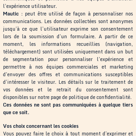
l’expérience utilisateur.
Mautic
: peut être utilisé de façon à personnaliser nos
communications. Les données collectées sont anonymes
jusqu’à ce que l’utilisateur exprime son consentement
lors de la soumission d’un formulaire. A partir de ce
moment, les informations recueillies (navigation,
téléchargement) sont utilisées uniquement dans un but
de segmentation pour personnaliser l’expérience et
permettre à nos équipes commerciales et marketing
d’envoyer des offres et communications susceptibles
d’intéresser le visiteur. Les détails sur le traitement de
vos données et le retrait du consentement sont
disponibles sur notre page de politique de confidentialité.
Ces données ne sont pas communiquées à quelque tiers
que ce soit.
Vos choix concernant les cookies
Vous pouvez faire le choix à tout moment d’exprimer et