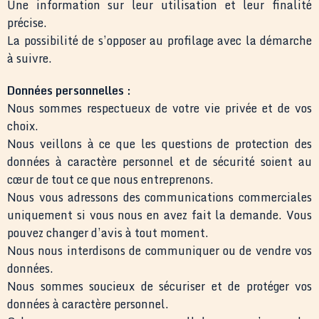
Une information sur leur utilisation et leur finalité
précise.
La possibilité de s’opposer au profilage avec la démarche
à suivre.
Données personnelles :
Nous sommes respectueux de votre vie privée et de vos
choix.
Nous veillons à ce que les questions de protection des
données à caractère personnel et de sécurité soient au
cœur de tout ce que nous entreprenons.
Nous vous adressons des communications commerciales
uniquement si vous nous en avez fait la demande. Vous
pouvez changer d’avis à tout moment.
Nous nous interdisons de communiquer ou de vendre vos
données.
Nous sommes soucieux de sécuriser et de protéger vos
données à caractère personnel.