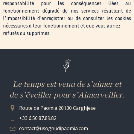
responsabilité pour les conséquences liées au
fonctionnement dégradé de nos services résultant de
l’impossibilité d’enregistrer ou de consulter les cookies
nécessaires à leur fonctionnement et que vous auriez
refusés ou supprimés.
Le temps est venu de s’aimer et
de s’éveiller pour s’Aimerveiller
.
Route de Paomia 20130 Carghjese
+33 6.50.87.89.82
contact@usognudipaomia.com