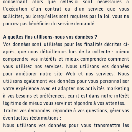
concernant alors que celles-ci sont nécessaires à
l’exécution d’un contrat ou d’un service que vous
sollicitez, ou lorsqu’elles sont requises par la loi, vous ne
pourrez pas bénéficier du service demandé.
A quelles fins utilisons-nous vos données ?
Vos données sont utilisées pour les finalités décrites ci-
après, que nous détaillerons lors de la collecte : mieux
comprendre vos intérêts et mieux comprendre comment
vous utilisez nos services. Nous utilisons vos données
pour améliorer notre site Web et nos services. Nous
utilisons également vos données pour vous personnaliser
votre expérience avec et adapter nos activités marketing
à vos besoins et préférences, car il est dans notre intérêt
légitime de mieux vous servir et répondre à vos attentes.
Traiter vos demandes, répondre à vos questions, gérer vos
éventuelles réclamations :
Nous utilisons vos données pour vous transmettre les