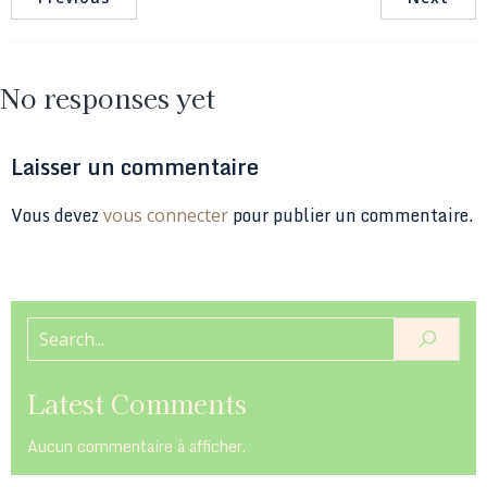
No responses yet
Laisser un commentaire
Vous devez
pour publier un commentaire.
vous connecter
Latest Comments
Aucun commentaire à afficher.