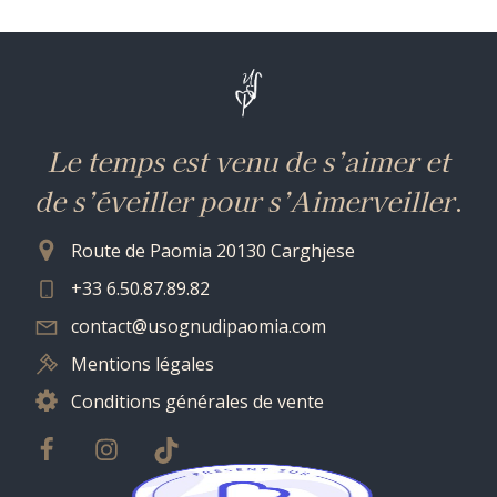
Le temps est venu de s’aimer et
de s’éveiller pour s’Aimerveiller
.
Route de Paomia 20130 Carghjese
+33 6.50.87.89.82
contact@usognudipaomia.com
Mentions légales
Conditions générales de vente