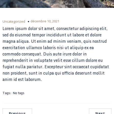
décembre 10, 2021
Uncategorized
Lorem ipsum dolor sit amet, consectetur adipiscing elit,
sed do eiusmod tempor incididunt ut labore et dolore
magna aliqua. Ut enim ad minim veniam, quis nostrud
exercitation ullamco laboris nisi ut aliquip ex ea
commodo consequat. Duis aute irure dolor in
reprehenderit in voluptate velit esse cillum dolore eu
fugiat nulla pariatur. Excepteur sint occaecat cupidatat
non proident, sunt in culpa qui officia deserunt mollit
anim id est laborum.
Tags:
No tags
Previous
Next