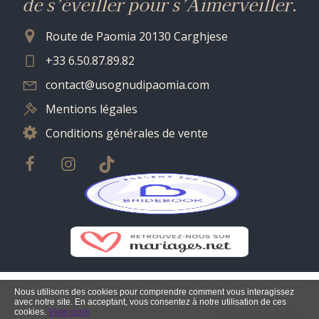
de s’éveiller pour s’Aimerveiller
.
Route de Paomia 20130 Carghjese
+33 6.50.87.89.82
contact@usognudipaomia.com
Mentions légales
Conditions générales de vente
Nous utilisons des cookies pour comprendre comment vous interagissez
avec notre site. En acceptant, vous consentez à notre utilisation de ces
cookies.
View more