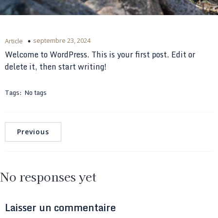
septembre 23, 2024
Article
Welcome to WordPress. This is your first post. Edit or
delete it, then start writing!
Tags:
No tags
Previous
No responses yet
Laisser un commentaire