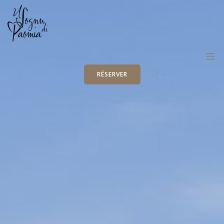
RÉSERVER